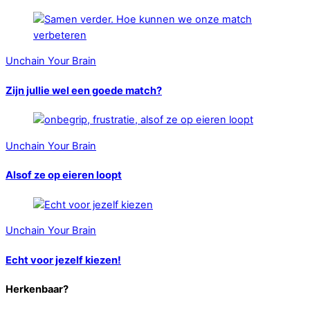
Unchain Your Brain
Zijn jullie wel een goede match?
Unchain Your Brain
Alsof ze op eieren loopt
Unchain Your Brain
Echt voor jezelf kiezen!
Herkenbaar?