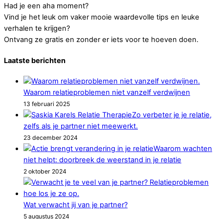
Had je een aha moment?
Vind je het leuk om vaker mooie waardevolle tips en leuke
verhalen te krijgen?
Ontvang ze gratis en zonder er iets voor te hoeven doen.
Laatste berichten
Waarom relatieproblemen niet vanzelf verdwijnen
13 februari 2025
Zo verbeter je je relatie,
zelfs als je partner niet meewerkt.
23 december 2024
Waarom wachten
niet helpt: doorbreek de weerstand in je relatie
2 oktober 2024
Wat verwacht jij van je partner?
5 augustus 2024