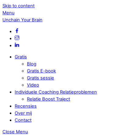
Skip to content
Menu
Unchain Your Brain
Gratis
Blog
Gratis E-book
Gratis sessie
Video
Individuele Coaching Relatieproblemen
Relatie Boost Traject
Recensies
Over mij
Contact
Close Menu