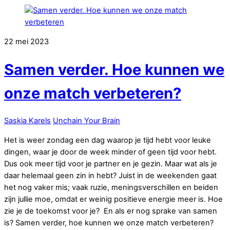
22 mei 2023
Samen verder. Hoe kunnen we
onze match verbeteren?
Saskia Karels
Unchain Your Brain
Het is weer zondag een dag waarop je tijd hebt voor leuke
dingen, waar je door de week minder of geen tijd voor hebt.
Dus ook meer tijd voor je partner en je gezin. Maar wat als je
daar helemaal geen zin in hebt? Juist in de weekenden gaat
het nog vaker mis; vaak ruzie, meningsverschillen en beiden
zijn jullie moe, omdat er weinig positieve energie meer is. Hoe
zie je de toekomst voor je? En als er nog sprake van samen
is? Samen verder, hoe kunnen we onze match verbeteren?