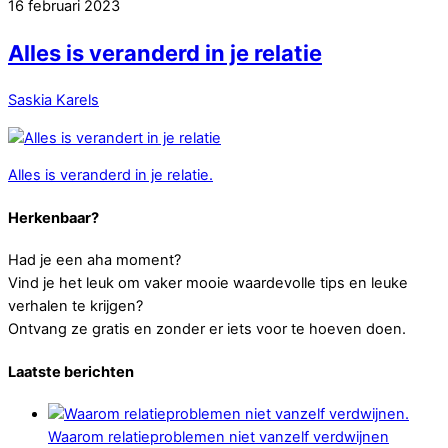
16 februari 2023
Alles is veranderd in je relatie
Saskia Karels
Alles is veranderd in je relatie.
Herkenbaar?
Had je een aha moment?
Vind je het leuk om vaker mooie waardevolle tips en leuke
verhalen te krijgen?
Ontvang ze gratis en zonder er iets voor te hoeven doen.
Laatste berichten
Waarom relatieproblemen niet vanzelf verdwijnen