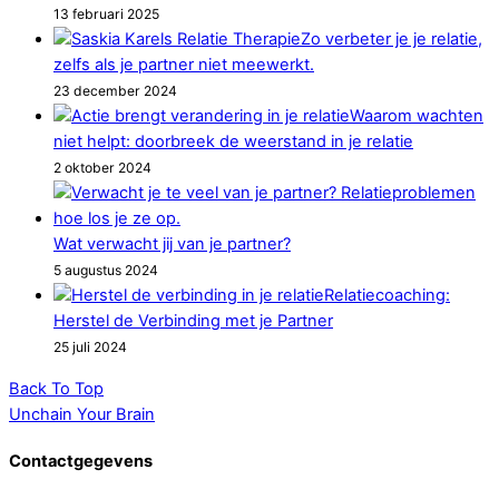
13 februari 2025
Zo verbeter je je relatie,
zelfs als je partner niet meewerkt.
23 december 2024
Waarom wachten
niet helpt: doorbreek de weerstand in je relatie
2 oktober 2024
Wat verwacht jij van je partner?
5 augustus 2024
Relatiecoaching:
Herstel de Verbinding met je Partner
25 juli 2024
Back To Top
Unchain Your Brain
Contactgegevens