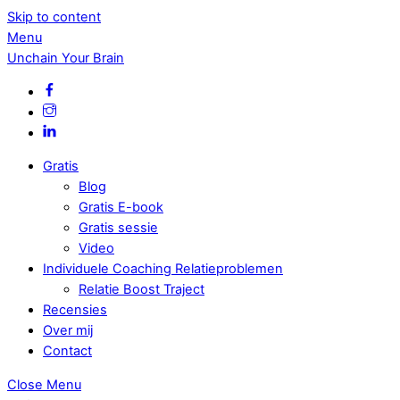
Skip to content
Menu
Unchain Your Brain
Gratis
Blog
Gratis E-book
Gratis sessie
Video
Individuele Coaching Relatieproblemen
Relatie Boost Traject
Recensies
Over mij
Contact
Close Menu